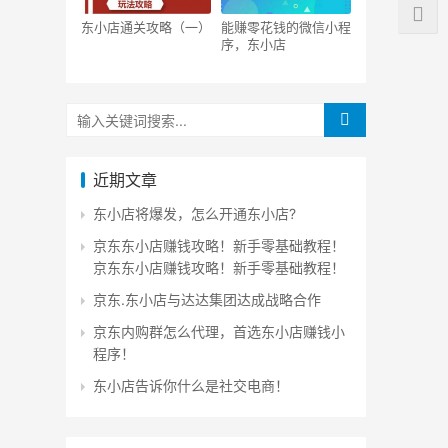
东小店通关攻略（一）
能赚零花钱的微信小程
序，东小店
近期文章
东小店将爆发，怎么开通东小店?
京东东小店赚钱攻略！新手零基础教程！
京东东小店赚钱攻略！新手零基础教程！
京东.东小店与达达集团达成战略合作
京东内购群怎么代理，首选东小店赚钱小
程序！
东小店告诉你什么是社交电商！