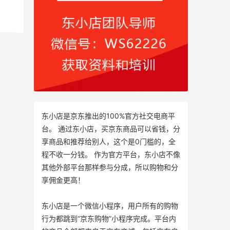
东小店是京东推出的100%官方社交电商平
台。 通过东小店，买京东商品可以省钱，分
享商品和推荐给别人，这个是0门槛的，全
程不收一分钱。 作为官方平台，东小店不像
其他外部平台那样参与分成，所以购物和分
享佣金更高！
东小店是一个微信小程序，用户所有的购物
行为都跳到“京东购物”小程序完成。平台内