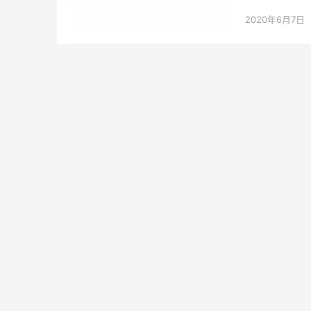
2020年6月7日