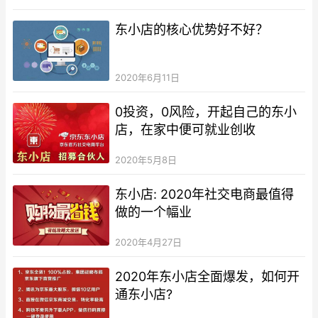
东小店的核心优势好不好？
2020年6月11日
0投资，0风险，开起自己的东小
店，在家中便可就业创收
2020年5月8日
东小店: 2020年社交电商最值得
做的一个幅业
2020年4月27日
2020年东小店全面爆发，如何开
通东小店?