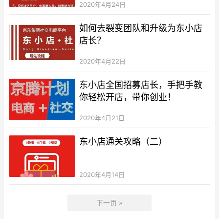
2020年4月24日
如何去裂变团队和升级为东小店
店长？
2020年4月22日
东小店全国招募店长，手把手教
你轻松开店，带你创业！
2020年4月21日
东小店通关攻略（二）
2020年4月14日
下一页 »