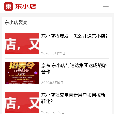
东小店裂变
东小店将爆发，怎么开通东小店?
2020年8月22日
京东.东小店与达达集团达成战略
合作
2020年8月9日
东小店社交电商新用户如何拉新
转化？
2020年7月10日