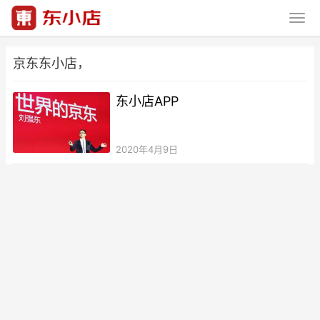
京东东小店，
东小店APP
2020年4月9日