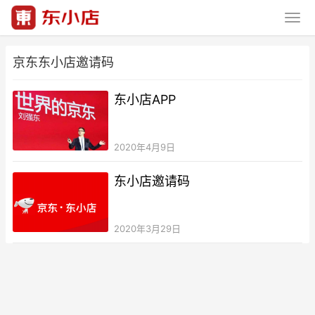
京东东小店邀请码
东小店APP
2020年4月9日
东小店邀请码
2020年3月29日