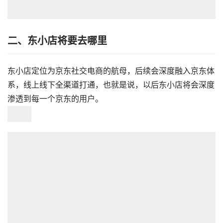
二、东小店将要去哪里
东小店定位为京东社交电商的航母，后续会深度融入京东体
系，线上线下全渠道打通，也就是说，以后东小店将会深度
渗透到每一个京东的用户。