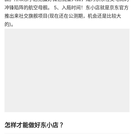
冲锋陷阵的航空母舰。 5、入局时间！东小店就是京东官方
推出来社交旗舰项目(现在还在公测期，机会还是比较大
的)。
怎样才能做好东小店 ？