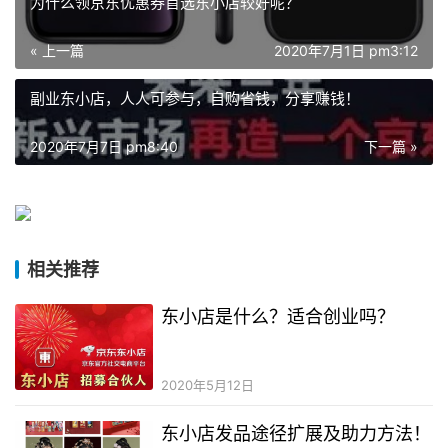
为什么领京东优惠券首选东小店较好呢？
« 上一篇
2020年7月1日 pm3:12
副业东小店，人人可参与，自购省钱，分享赚钱！
2020年7月7日 pm8:40
下一篇 »
相关推荐
东小店是什么？适合创业吗？
2020年5月12日
东小店发品途径扩展及助力方法！