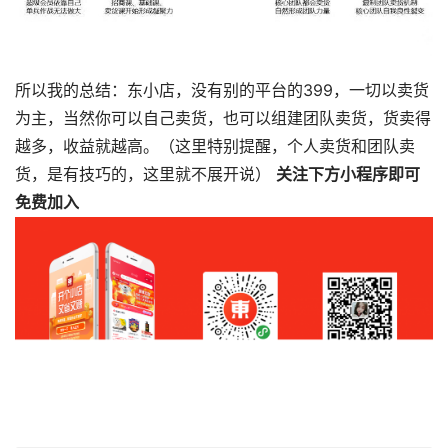
所以我的总结：东小店，没有别的平台的399，一切以卖货
为主，当然你可以自己卖货，也可以组建团队卖货，货卖得
越多，收益就越高。（这里特别提醒，个人卖货和团队卖
货，是有技巧的，这里就不展开说）
关注下方小程序即可
免费加入