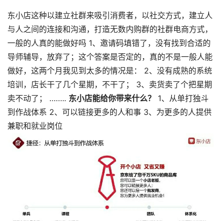
东小店这种以建立社群来吸引消费者，以社交方式，建立人
与人之间的连接和沟通，打造无数内购群的社群电商方式，
一般的人真的能做好吗 1、邀请码填错了，没有找到合适的
导师辅导，放弃了；这个答案是否定的，真的不是一般人能
做好，这两个月我见到太多的情况是： 2、没有成熟的系统
培训，店长干了几个星期，不干了； 3、卖货卖了个把星期
卖不动了； ……..
东小店能给你带来什么？
1、从单打独斗
到作战体系 2、可以链接更多的人和事 3、为更多的人提供
兼职和就业岗位