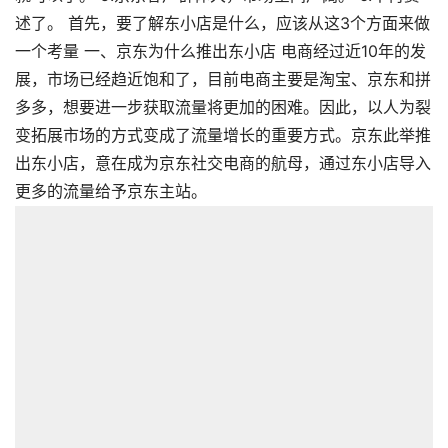
述了。 首先，要了解东小店是什么，应该从这3个方面来做
一个考量 一、京东为什么推出东小店 电商经过近10年的发
展，市场已经趋近饱和了，目前电商主要是淘宝、京东和拼
多多，想要进一步获取流量将更加的困难。因此，以人为裂
变拓展市场的方式变成了流量增长的重要方式。京东此举推
出东小店，意在成为京东社交电商的航母，通过东小店导入
更多的流量给予京东主站。