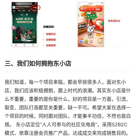
三、我们如何拥抱东小店
我们知道，每一个项目来临，都会早就很多人，面对东小
店，我们应该积极拥抱，跟上时代的浪潮。其实东小店是什
么不重要，重要的是你是什么，好的项目是一方面，引流、
裂变、团队打造都至关重要，缺一不可。希望大家在选择一
个项目的时候，同时跟对团队，才能事半功倍，不然也是白
搭。 东小店定位“人人可参与的社区化电商”，采用S2B2C
模式、依靠注册会员推广产品，达成成交来完成销售目的。