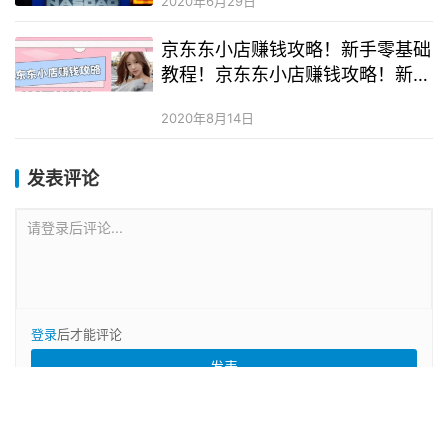
2020年6月29日
京东东小店赚钱攻略！新手零基础
教程！京东东小店赚钱攻略！新手
零基础教程！
2020年8月14日
发表评论
请登录后评论...
登录
后才能评论