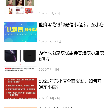
2020年5月20日
能赚零花钱的微信小程序，东小店
2020年7月27日
为什么领京东优惠券首选东小店较
好呢？
2020年7月1日
2020年东小店全面爆发，如何开
通东小店?
2020年4月24日