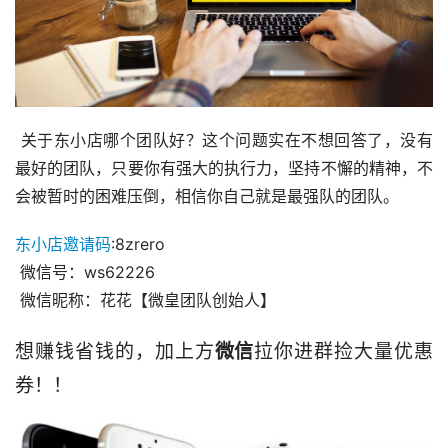
 关于东小店哪个团队好？这个问题实在不想回答了，没有
最好的团队，只要你有强大的执行力，坚持不懈的精神，不
会被暂时的困难压倒，相信你自己就是最强队的团队。 
东小店邀请码
:8zrero
 微信号：ws62226
 微信昵称：花花【微皇团队创始人】
想赚钱省钱的，加上方
微信
拉你进群捡大量优惠
券！！