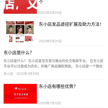
个
2020年5月25日
东小店发品途径扩展及助力方法！
2020年5月20日
东小店是什么？
东小店是什么？ 东小店是京东官方推出的社交电商平台。 在东小店
平台可以注册成为店长，并推广商品赚取佣金。 东小店是一个微信
小程序，用户所有的购物行为都跳到“京东购物小程序完成” 平…
东小店
2020年3月29日
东小店有哪些优势？
2020年7月13日