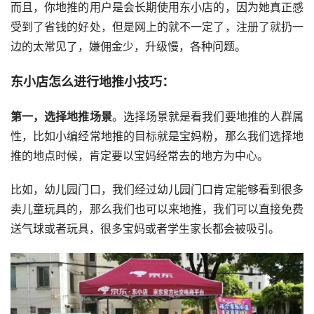
而且，你地推的用户是会长期使用东小店的，因为她真正感
受到了省钱的好处，但是网上的就不一定了，注册了就扔一
边的太常见了，嫌佣金少，升级慢，各种问题。
东小店怎么进行地推小技巧：
第一，选择地推场景
。选择场景就是看我们要地推的人群属
性，比如小编经常地推的目标就是宝妈粉，那么我们选择地
推的地点时候，肯定要以宝妈经常去的地方为中心。
比如，幼儿园门口，我们经过幼儿园门口肯定能够看到很多
卖儿童玩具的，那么我们也可以来地推，我们可以直接免费
送气球或者玩具，很多宝妈或者学生家长都会被吸引。