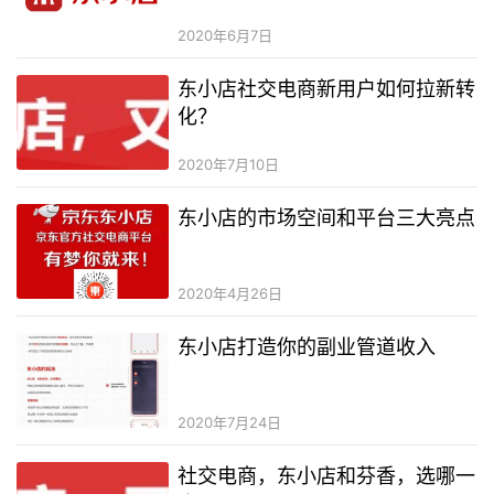
2020年6月7日
东小店社交电商新用户如何拉新转
化？
2020年7月10日
东小店的市场空间和平台三大亮点
2020年4月26日
东小店打造你的副业管道收入
2020年7月24日
社交电商，东小店和芬香，选哪一