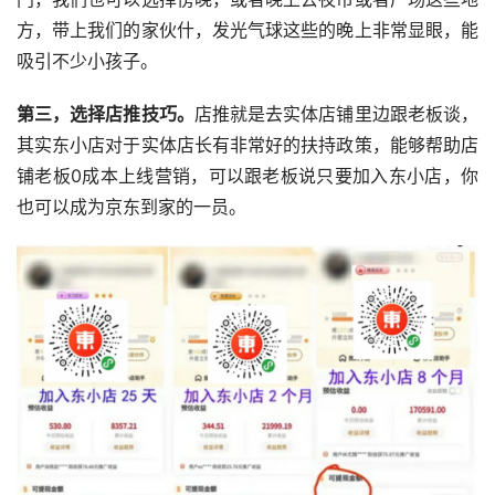
方，带上我们的家伙什，发光气球这些的晚上非常显眼，能
吸引不少小孩子。
第三，选择店推技巧。
店推就是去实体店铺里边跟老板谈，
其实东小店对于实体店长有非常好的扶持政策，能够帮助店
铺老板0成本上线营销，可以跟老板说只要加入东小店，你
也可以成为京东到家的一员。