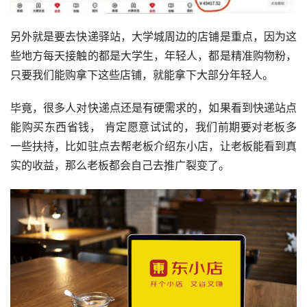
另外就是要去快递驿站，大学城周边的店铺是重点，因为这
些地方每天接触的都是大学生，年轻人，都是精准购物粉，
只要我们能购拿下这些店铺，就能拿下大部分年轻人。
毕竟，很多人对快递点还是有硬需求的，如果看到快递站点
能购买东西省钱， 肯定愿意试试的，我们前期要对老板多
一些扶持，比如驻点去帮老板介绍东小店，让老板能看到真
实的收益，那么老板都会自己去推广裂变了。