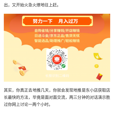
出，又开始火急火燎地往上赶。
其实，你真正去地推几天，你就会发现地推是东小店获取店
长最快的方法，毕竟是面对面交流，两三分钟的对话演示胜
过你网上讨论一两个小时。