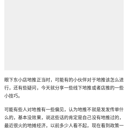
眼下东小店地推正当时，可能有的小伙伴对于地推该怎么进
行，还有些疑问，今天就分享一些线下地推或者店推的一些
小技巧。
可能有些人对地推有一些偏见，认为地推不就是发发传单什
么的，基本没效果，说这些话的肯定是自己没有地推过的，
最近很火的地摊经济，以前多少人看不起，现在看到政策一