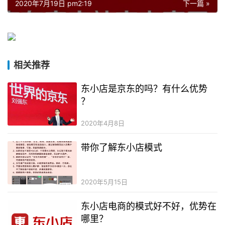
2020年7月19日 pm2:19
下一篇 »
相关推荐
东小店是京东的吗？有什么优势
？
2020年4月8日
带你了解东小店模式
2020年5月15日
东小店电商的模式好不好，优势在
哪里？