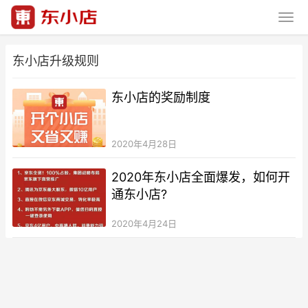
东小店升级规则
东小店的奖励制度
2020年4月28日
2020年东小店全面爆发，如何开
通东小店?
2020年4月24日