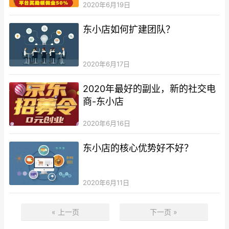
2020年6月19日
东小店如何扩建团队？
2020年6月17日
2020年最好的副业，新的社交电
商-东小店
2020年6月16日
东小店的核心优势好不好？
2020年6月11日
« 上一页
下一页 »