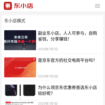
东小店模式
副业东小店，人人可参与，自购
省钱，分享赚钱！
2020年7月7日
是京东官方的社交电商平台吗？
2020年7月3日
为什么领京东优惠券首选东小店
较好呢？
2020年7月1日