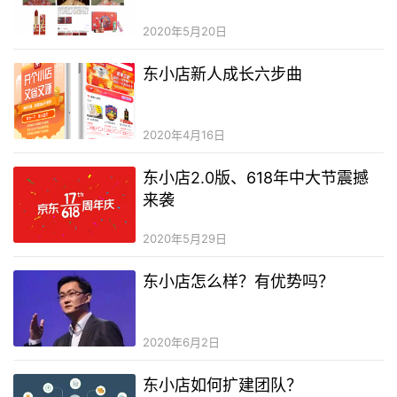
2020年5月20日
东小店新人成长六步曲
2020年4月16日
东小店2.0版、618年中大节震撼
来袭
2020年5月29日
东小店怎么样？有优势吗？
2020年6月2日
东小店如何扩建团队？