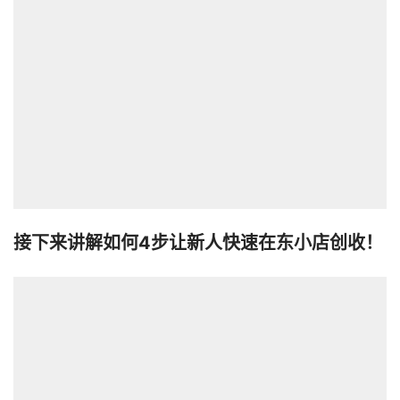
接下来讲解如何4步让新人快速在东小店创收！