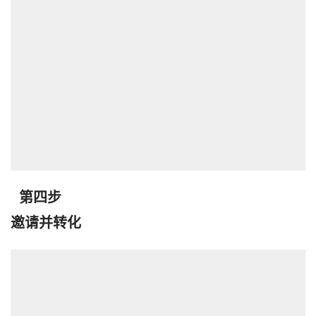
第四步

邀请并转化