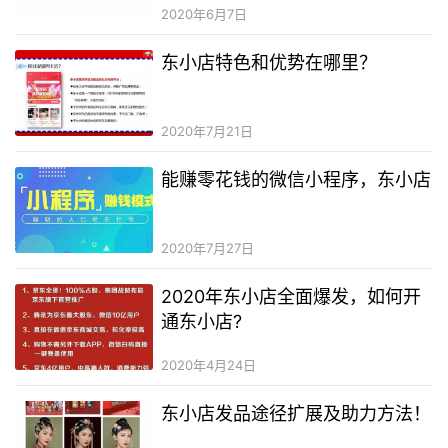
2020年6月7日
东小店特色和优势在哪里？
2020年7月21日
能赚零花钱的微信小程序，东小店
2020年7月27日
2020年东小店全面爆发，如何开
通东小店?
2020年4月24日
东小店发品途径扩展及助力方法！