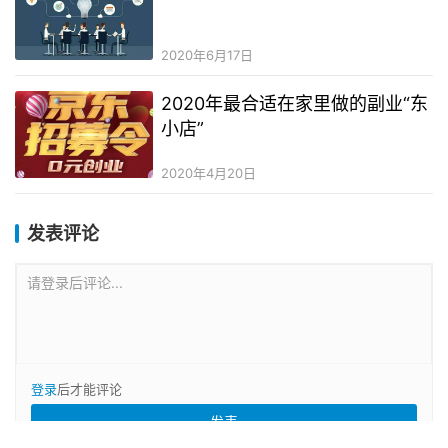
2020年6月17日
2020年最合适在家里做的副业“东
小店”
2020年4月20日
发表评论
请登录后评论...
登录
后才能评论