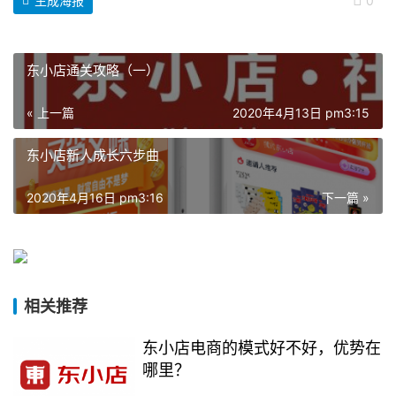
生成海报
0
东小店通关攻略（一）
« 上一篇
2020年4月13日 pm3:15
东小店新人成长六步曲
2020年4月16日 pm3:16
下一篇 »
相关推荐
东小店电商的模式好不好，优势在
哪里？