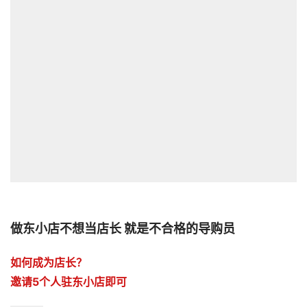
做东小店不想当店长 就是不合格的导购员
如何成为店长？

邀请5个人驻东小店即可