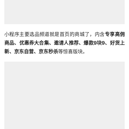
小程序主要选品频道就是首页的商城了，内含
专享高佣
商品、优惠券大合集、邀请人推荐、爆款9块9、好货上
新、京东自营、京东秒杀
等惊喜版块。