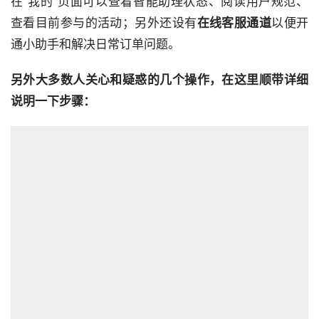
在“我的”页面可以查看智能助理状态、阅读用户规范、
查看目前参与的活动；另外还设有
在线客服通道
以便开
另外大多数人关心和疑惑的几个操作，在这里顺带详细
说明一下步骤：