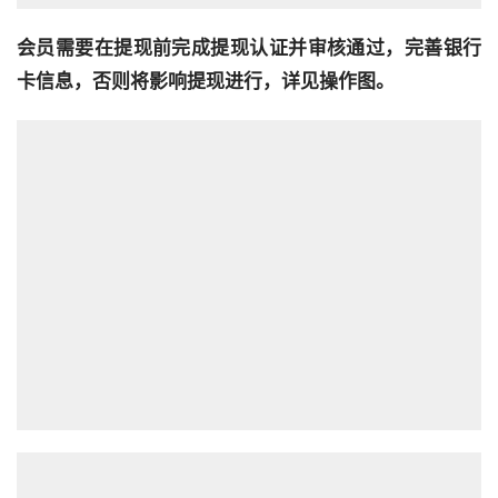
会员需要在提现前完成提现认证并审核通过，完善银行
卡信息，否则将影响提现进行，详见操作图。