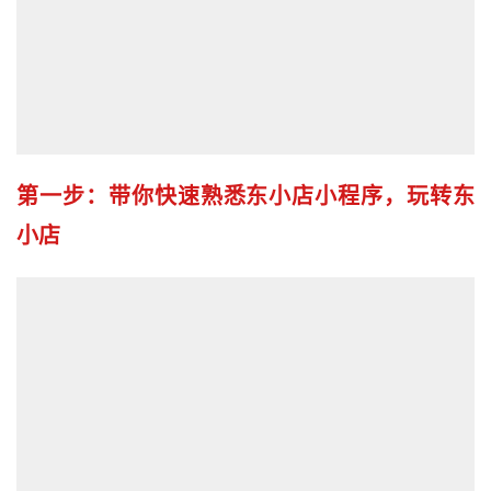
第一步：带你快速熟悉东小店小程序，玩转东
小店