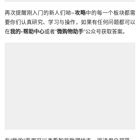
再次提醒刚入门的新人们呦~
攻略
中的每一个板块都需
要你们认真研究、学习与操作，如果有任何问题都可以
在
我的-帮助中心
或者“
微购物助手