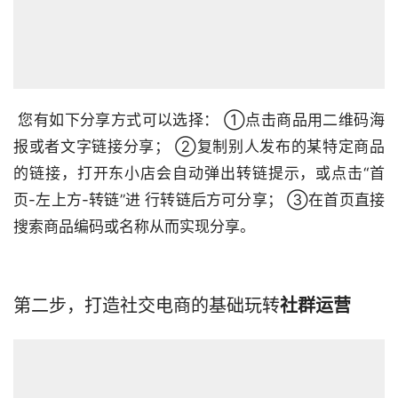
 您有如下分享方式可以选择： ①点击商品用二维码海
报或者文字链接分享； ②复制别人发布的某特定商品
的链接，打开东小店会自动弹出转链提示，或点击“首
页-左上方-转链”进 行转链后方可分享； ③在首页直接
搜索商品编码或名称从而实现分享。
第二步，打造社交电商的基础玩转
社群运营