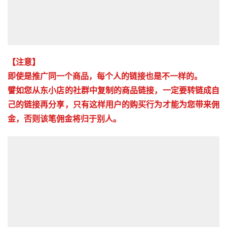
【注意】

即使是推广同一个商品，每个人的链接也是不一样的。

譬如您从东小店的社群中复制的商品链接，一定要转链成自
己的链接再分享，只有这样用户的购买行为才能为您带来佣
金，否则该笔佣金将归于别人。