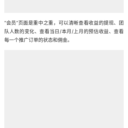
“会员”页面是重中之重，可以清晰查看收益的提现、团
队人数的变化、查看当日/本月/上月的预估收益、查看