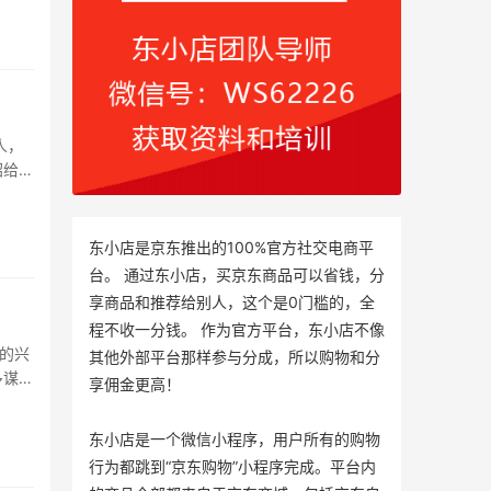
人，
绍给了
东小店是京东推出的100%官方社交电商平
台。 通过东小店，买京东商品可以省钱，分
享商品和推荐给别人，这个是0门槛的，全
程不收一分钱。 作为官方平台，东小店不像
货的兴
其他外部平台那样参与分成，所以购物和分
多谋求
享佣金更高！
东小店是一个微信小程序，用户所有的购物
行为都跳到“京东购物”小程序完成。平台内