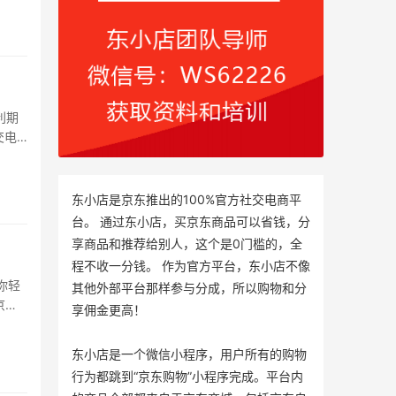
利期
交电
东小店是京东推出的100%官方社交电商平
台。 通过东小店，买京东商品可以省钱，分
享商品和推荐给别人，这个是0门槛的，全
程不收一分钱。 作为官方平台，东小店不像
你轻
其他外部平台那样参与分成，所以购物和分
京
享佣金更高！
东小店是一个微信小程序，用户所有的购物
行为都跳到“京东购物”小程序完成。平台内