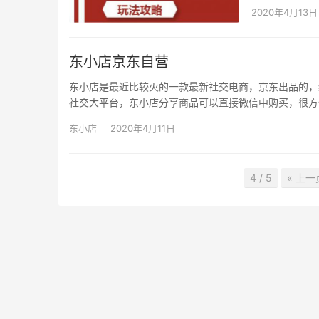
2020年4月13日
东小店京东自营
东小店是最近比较火的一款最新社交电商，京东出品的，
社交大平台，东小店分享商品可以直接微信中购买，很方
东小店
2020年4月11日
4 / 5
« 上一