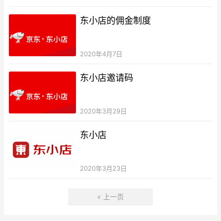
东小店的佣金制度
2020年4月7日
东小店邀请码
2020年3月29日
东小店
2020年3月23日
« 上一页