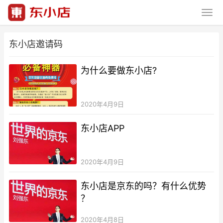
东小店邀请码
为什么要做东小店?
2020年4月9日
东小店APP
2020年4月9日
东小店是京东的吗？有什么优势
？
2020年4月8日